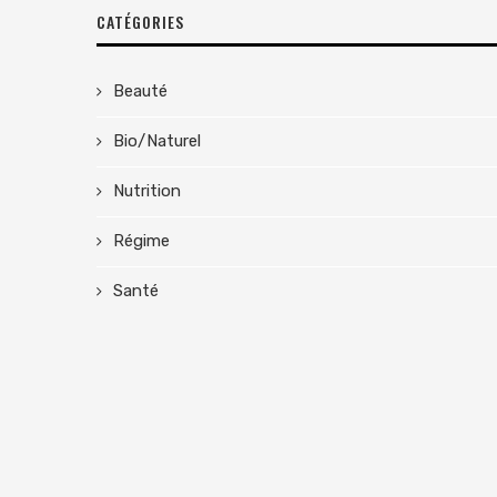
CATÉGORIES
Beauté
Bio/Naturel
Nutrition
Régime
Santé