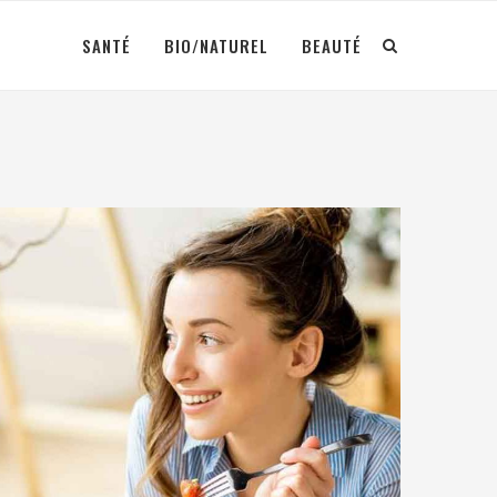
SANTÉ
BIO/NATUREL
BEAUTÉ