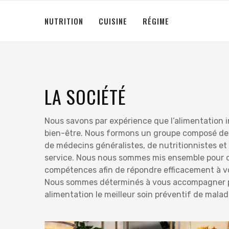
NUTRITION
CUISINE
RÉGIME
LA SOCIÉTÉ
Nous savons par expérience que l’alimentation i
bien-être. Nous formons un groupe composé de 
de médecins généralistes, de nutritionnistes et 
service. Nous nous sommes mis ensemble pour 
compétences afin de répondre efficacement à v
Nous sommes déterminés à vous accompagner po
alimentation le meilleur soin préventif de malad